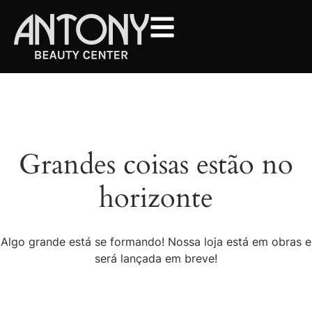
Grandes coisas estão no
horizonte
Algo grande está se formando! Nossa loja está em obras e
será lançada em breve!