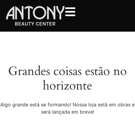
Grandes coisas estão no
horizonte
Algo grande está se formando! Nossa loja está em obras e
será lançada em breve!