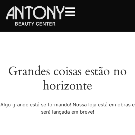
Grandes coisas estão no
horizonte
Algo grande está se formando! Nossa loja está em obras e
será lançada em breve!