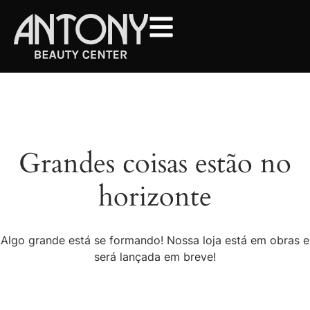
Grandes coisas estão no
horizonte
Algo grande está se formando! Nossa loja está em obras e
será lançada em breve!