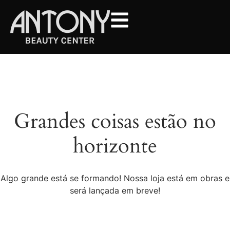
Grandes coisas estão no
horizonte
Algo grande está se formando! Nossa loja está em obras e
será lançada em breve!