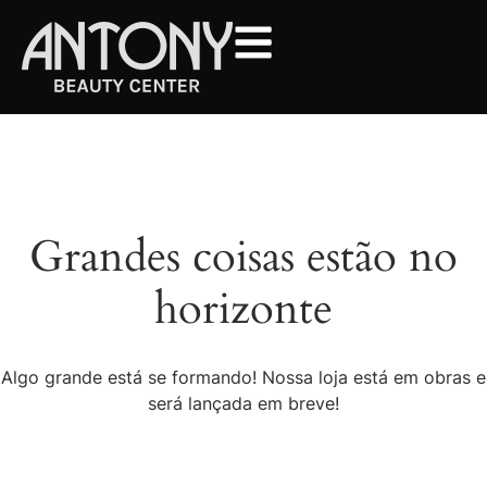
Grandes coisas estão no
horizonte
Algo grande está se formando! Nossa loja está em obras e
será lançada em breve!