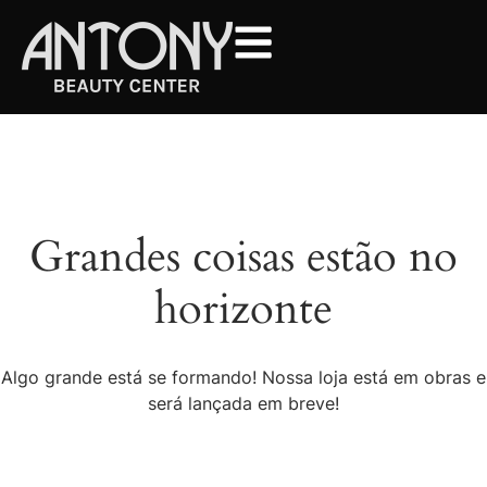
Grandes coisas estão no
horizonte
Algo grande está se formando! Nossa loja está em obras e
será lançada em breve!