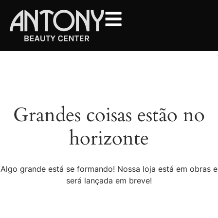
Grandes coisas estão no
horizonte
Algo grande está se formando! Nossa loja está em obras e
será lançada em breve!