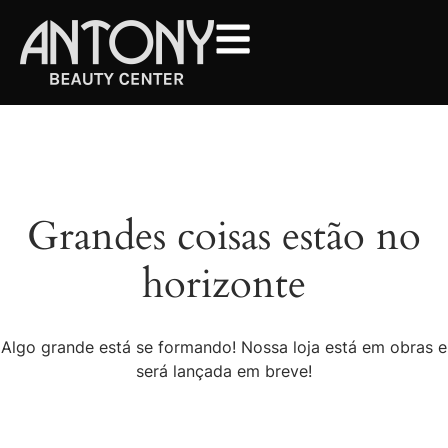
Grandes coisas estão no
horizonte
Algo grande está se formando! Nossa loja está em obras e
será lançada em breve!