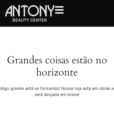
Grandes coisas estão no
horizonte
Algo grande está se formando! Nossa loja está em obras e
será lançada em breve!