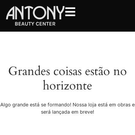
Grandes coisas estão no
horizonte
Algo grande está se formando! Nossa loja está em obras e
será lançada em breve!