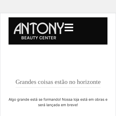
Grandes coisas estão no horizonte
Algo grande está se formando! Nossa loja está em obras e
será lançada em breve!