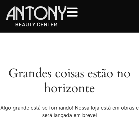
Grandes coisas estão no
horizonte
Algo grande está se formando! Nossa loja está em obras e
será lançada em breve!