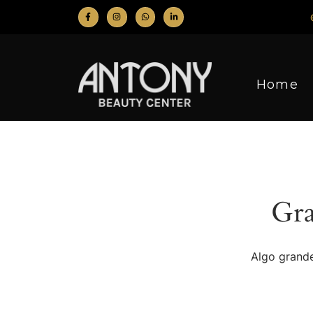
Home
Gra
Algo grande