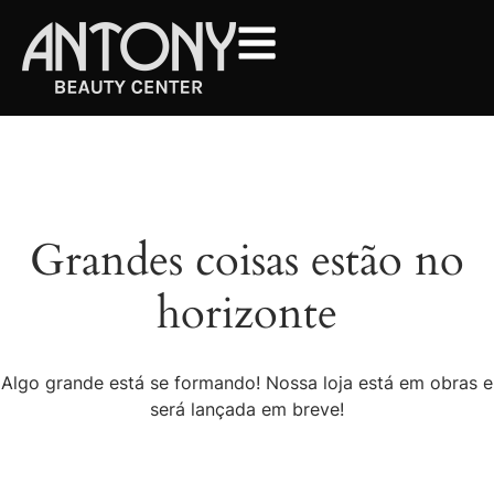
Grandes coisas estão no
horizonte
Algo grande está se formando! Nossa loja está em obras e
será lançada em breve!