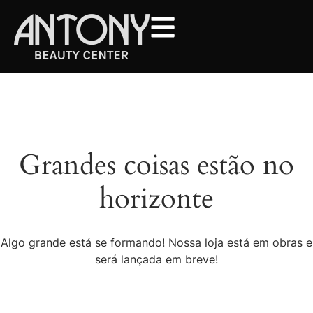
Grandes coisas estão no
horizonte
Algo grande está se formando! Nossa loja está em obras e
será lançada em breve!