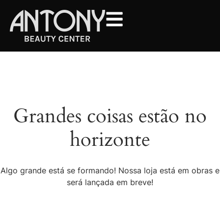
Grandes coisas estão no
horizonte
Algo grande está se formando! Nossa loja está em obras e
será lançada em breve!