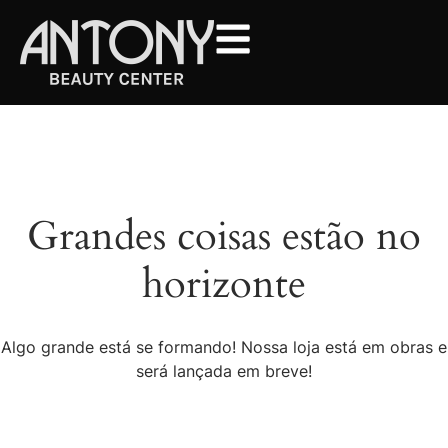
Grandes coisas estão no
horizonte
Algo grande está se formando! Nossa loja está em obras e
será lançada em breve!