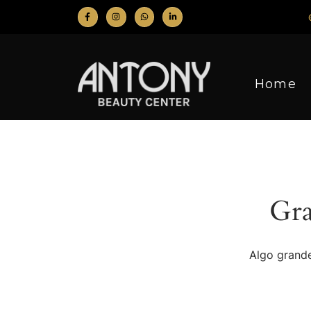
Home
Gra
Algo grande