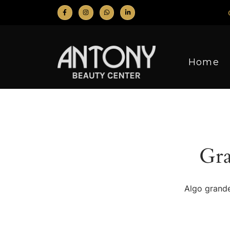
Home
Gra
Algo grande