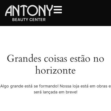
Grandes coisas estão no
horizonte
Algo grande está se formando! Nossa loja está em obras e
será lançada em breve!