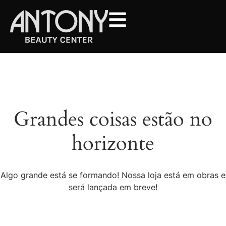
Grandes coisas estão no
horizonte
Algo grande está se formando! Nossa loja está em obras e
será lançada em breve!