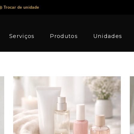
◎ Trocar de unidade
Serviços
Produtos
Unidades