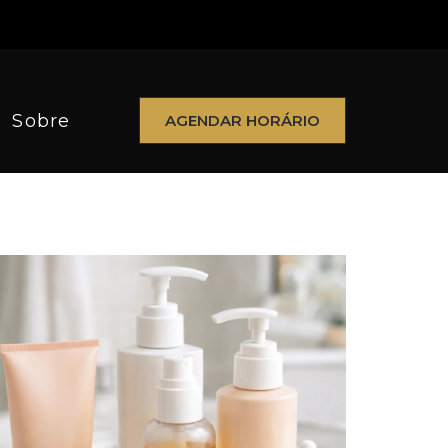
Sobre
AGENDAR HORÁRIO