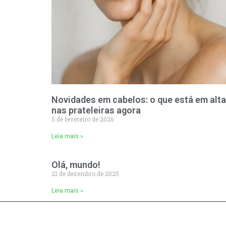
Novidades em cabelos: o que está em alta
nas prateleiras agora
5 de fevereiro de 2026
Leia mais »
Olá, mundo!
21 de dezembro de 2025
Leia mais »